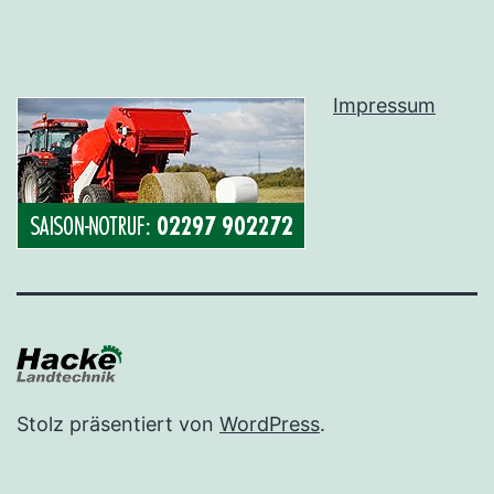
Impressum
Stolz präsentiert von
WordPress
.